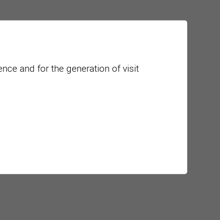
nce and for the generation of visit