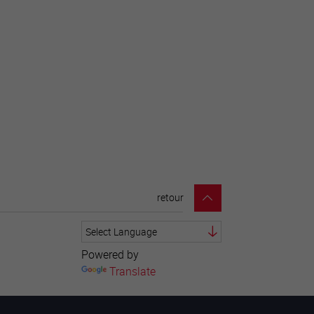
retour
Powered by
Translate