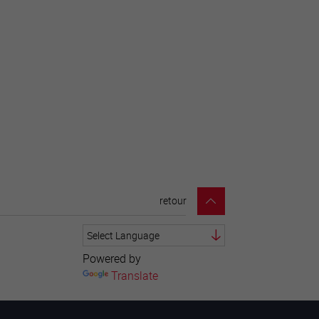
retour
Powered by
Translate