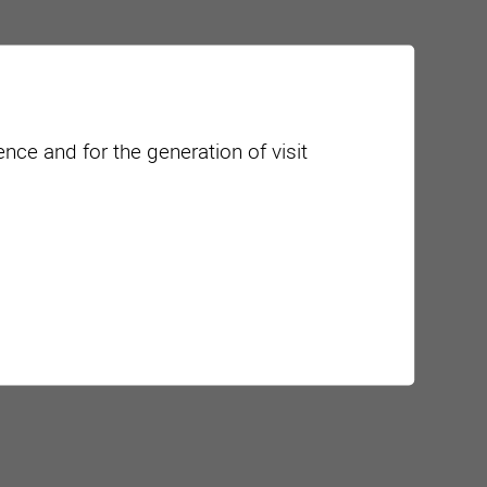
nce and for the generation of visit