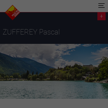
ZUFFEREY Pascal