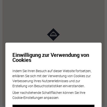
Einwilligung zur Verwendung von
Cookies
Indem Sie Ihren Besuch auf dieser Website fortsetzen,
erklären Sie sich mit der Verwendung von Cookies zur
Verbesserung Ihres Nutzererlebnisses und zur
Erstellung von Besuchsstatistiken einverstanden.
Über nachstehende Schaltflächen können Sie Ihre
Cookie-Einstellungen anpassen.