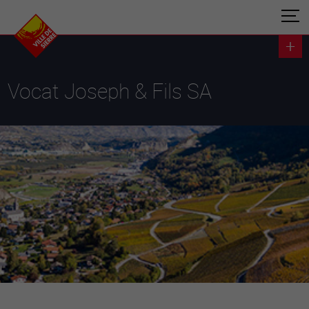
Vocat Joseph & Fils SA