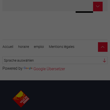
Accueil
horaire
emploi
Mentions légales
Powered by
Google Übersetzer