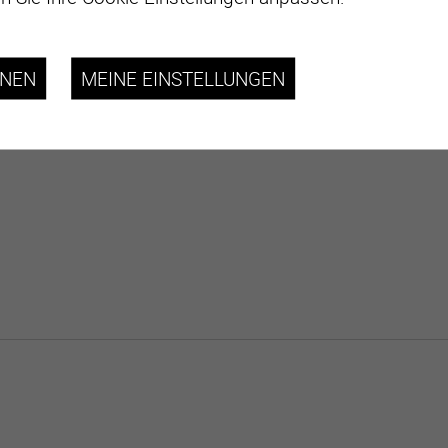
HNEN
MEINE EINSTELLUNGEN