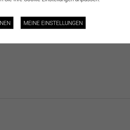
HNEN
MEINE EINSTELLUNGEN