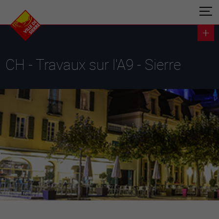
CH - Travaux sur l'A9 - Sierre