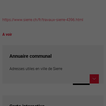
https://www.sierre.ch/fr/travaux-sierre-4396.html
A voir
Annuaire communal
Adresses utiles en ville de Sierre