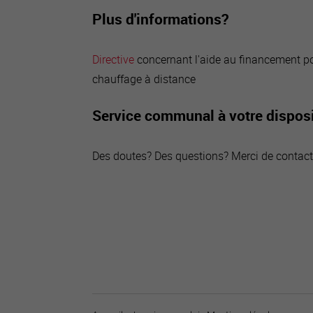
Plus d'informations?
Directive
concernant l'aide au financement po
chauffage à distance
Service communal à votre dispos
Des doutes? Des questions? Merci de contact