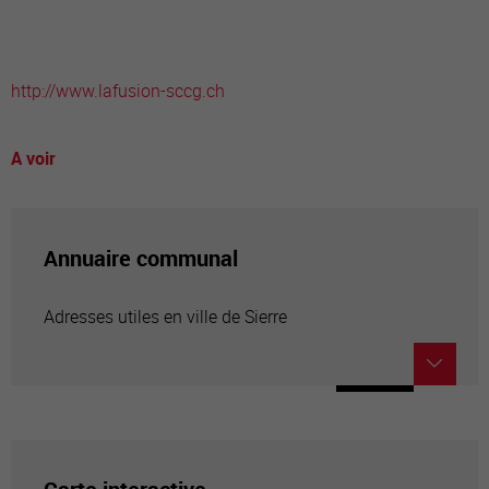
http://www.lafusion-sccg.ch
A voir
Annuaire communal
Adresses utiles en ville de Sierre