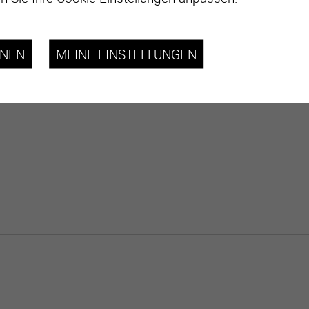
HNEN
MEINE EINSTELLUNGEN