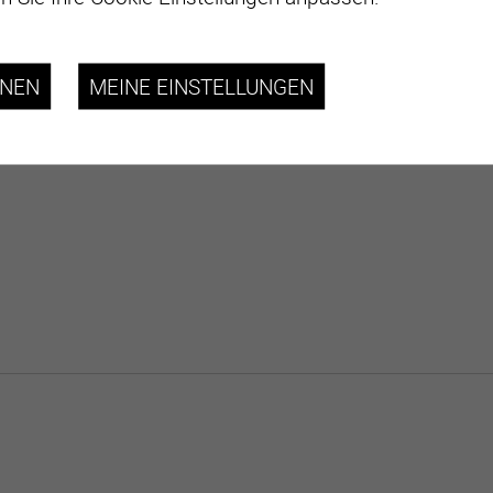
HNEN
MEINE EINSTELLUNGEN