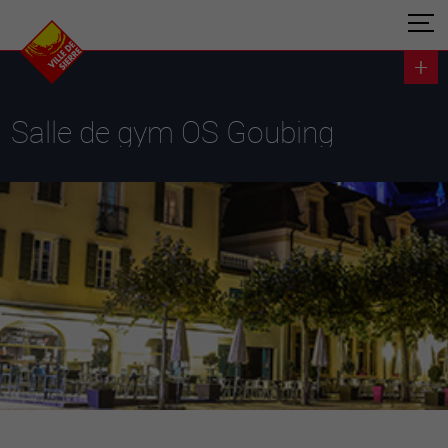
Salle de gym OS Goubing