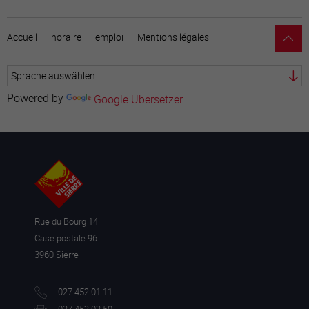
Accueil
horaire
emploi
Mentions légales
Powered by
Google Übersetzer
Rue du Bourg 14
Case postale 96
3960 Sierre
027 452 01 11