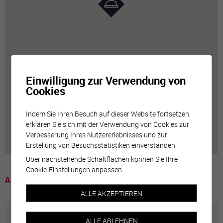
Einwilligung zur Verwendung von
Cookies
Indem Sie Ihren Besuch auf dieser Website fortsetzen,
erklären Sie sich mit der Verwendung von Cookies zur
Verbesserung Ihres Nutzererlebnisses und zur
Erstellung von Besuchsstatistiken einverstanden.
Über nachstehende Schaltflächen können Sie Ihre
Cookie-Einstellungen anpassen.
A voir
ALLE AKZEPTIEREN
ALLE ABLEHNEN