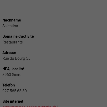
Nachname
Salentina
Domaine d'activité
Restaurants
Adresse
Rue du Bourg 55
NPA, localité
3960 Sierre
Telefon
027 565 68 80
Site internet