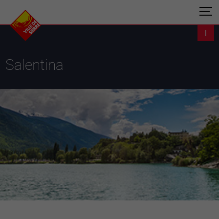
Salentina