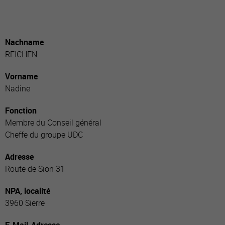
Nachname
REICHEN
Vorname
Nadine
Fonction
Membre du Conseil général
Cheffe du groupe UDC
Adresse
Route de Sion 31
NPA, localité
3960 Sierre