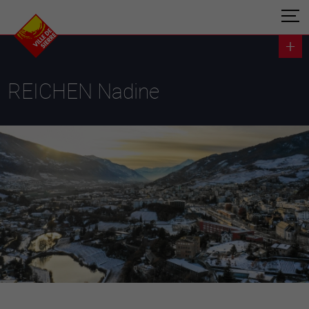
REICHEN Nadine