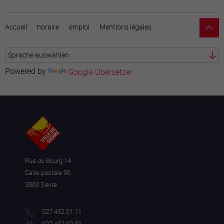
Accueil
horaire
emploi
Mentions légales
Powered by
Google Übersetzer
Rue du Bourg 14
Case postale 96
3960 Sierre
027 452 01 11