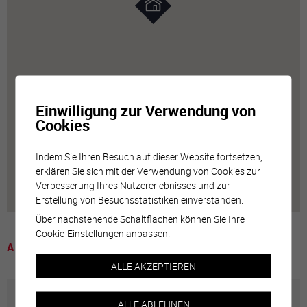
Einwilligung zur Verwendung von
Cookies
Indem Sie Ihren Besuch auf dieser Website fortsetzen,
erklären Sie sich mit der Verwendung von Cookies zur
Verbesserung Ihres Nutzererlebnisses und zur
Erstellung von Besuchsstatistiken einverstanden.
Über nachstehende Schaltflächen können Sie Ihre
Cookie-Einstellungen anpassen.
A voir
ALLE AKZEPTIEREN
ALLE ABLEHNEN