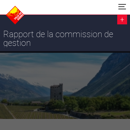
Rapport de la commission de
gestion