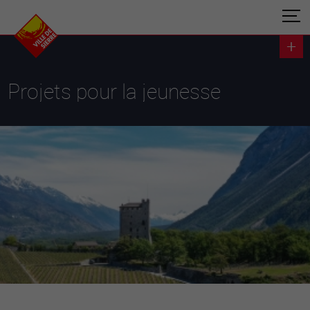
Projets pour la jeunesse