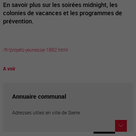
En savoir plus sur les soirées midnight, les
colonies de vacances et les programmes de
prévention.
/fr/projets-jeunesse-1882.html
A voir
Annuaire communal
Adresses utiles en ville de Sierre