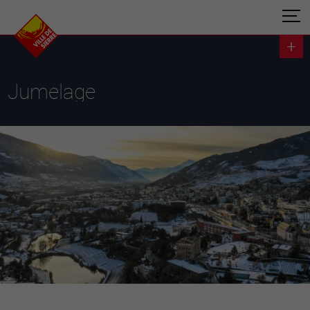
Jumelage