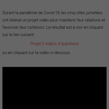
Durant la pandémie de Covid-19, les cinq villes jumelées
ont réalisé un projet vidéo pour maintenir leur relations et
favoriser leur cohésion. Le résultat est à voir en cliquant
sur le lien suivant:
Projet 5 vidéos 6 questions
ou en cliquant sur la vidéo ci-dessous