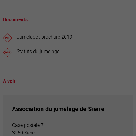
Documents
Jumelage : brochure 2019
Statuts du jumelage
A voir
Association du jumelage de Sierre
Case postale 7
3960 Sierre