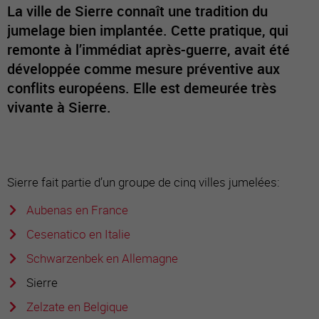
La ville de Sierre connaît une tradition du
jumelage bien implantée. Cette pratique, qui
remonte à l’immédiat après-guerre, avait été
développée comme mesure préventive aux
conflits européens. Elle est demeurée très
vivante à Sierre.
Sierre fait partie d’un groupe de cinq villes jumelées:
Aubenas en France
Cesenatico en Italie
Schwarzenbek en Allemagne
Sierre
Zelzate en Belgique