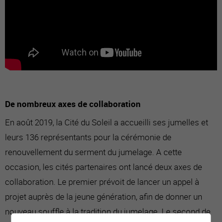
De nombreux axes de collaboration
En août 2019, la Cité du Soleil a accueilli ses jumelles et
leurs 136 représentants pour la cérémonie de
renouvellement du serment du jumelage. A cette
occasion, les cités partenaires ont lancé deux axes de
collaboration. Le premier prévoit de lancer un appel à
projet auprès de la jeune génération, afin de donner un
nouveau souffle à la tradition du jumelage. Le second de