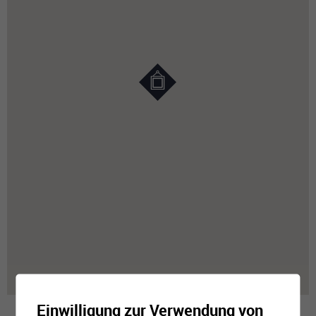
Einwilligung zur Verwendung von