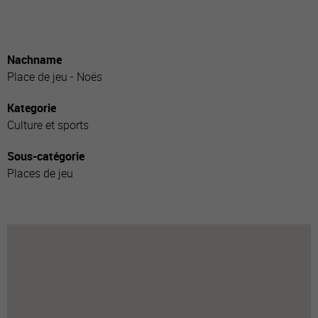
Nachname
Place de jeu - Noës
Kategorie
Culture et sports
Sous-catégorie
Places de jeu