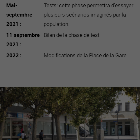
Mai-
Tests: cette phase permettra d’essayer
septembre
plusieurs scénarios imaginés par la
2021
population.
11 septembre
Bilan de la phase de test
2021
2022
Modifications de la Place de la Gare.