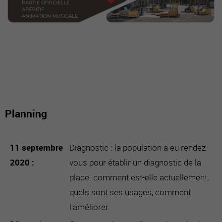
Planning
11 septembre
Diagnostic : la population a eu rendez-
2020
vous pour établir un diagnostic de la
place: comment est-elle actuellement,
quels sont ses usages, comment
l'améliorer.