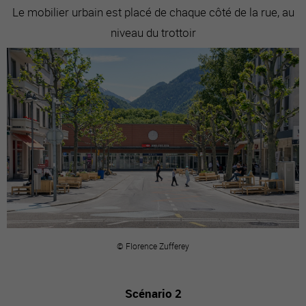
Le mobilier urbain est placé de chaque côté de la rue, au
niveau du trottoir
© Florence Zufferey
Scénario 2