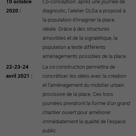
10 octobre
Co-conception: après une journée de
2020
diagnostic, l'atelier OLGa a proposé à
la population d'imaginer la place
idéale. Grâce à des structures
amovibles et de la signalétique, la
population a testé différents
aménagements possibles de la place.
22-23-24
La co-construction permettra de
avril 2021
concrétiser les idées avec la création
et l’aménagement du mobilier urbain
provisoire de la place. Ces trois
journées prendront la forme d’un grand
chantier ouvert pour améliorer
immédiatement la qualité de l’espace
public.