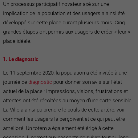
Un processus participatif novateur axé sur une
implication de la population et des usagers a ainsi été
développé sur cette place durant plusieurs mois. Cinq
grandes étapes ont permis aux usagers de créer « leur »
place idéale.
1. Le diagnostic
Le 11 septembre 2020, la population a été invitée à une
journée de
diagnostic
pour donner son avis sur l’état
actuel de la place : impressions, visions, frustrations et
attentes ont été récoltées au moyen d’une carte sensible.
La Ville a ainsi pu prendre le pouls de cette artère, voir
comment les usagers la perçoivent et ce qui peut être
amélioré. Un totem a également été érigé à cette
occasion. Il permet aux passants de suivre tout au long