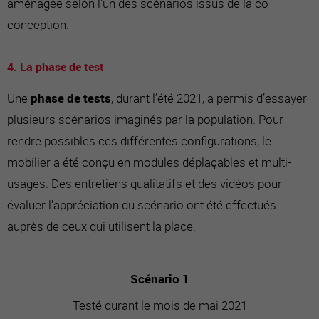
aménagée selon l'un des scénarios issus de la co-
conception.
4. La phase de test
Une
phase de tests
, durant l’été 2021, a permis d’essayer
plusieurs scénarios imaginés par la population. Pour
rendre possibles ces différentes configurations, le
mobilier a été conçu en modules déplaçables et multi-
usages. Des entretiens qualitatifs et des vidéos pour
évaluer l'appréciation du scénario ont été effectués
auprès de ceux qui utilisent la place.
Scénario 1
Testé durant le mois de mai 2021