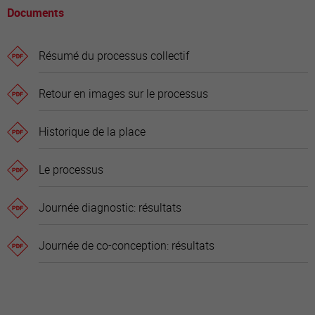
Documents
Résumé du processus collectif
Retour en images sur le processus
Historique de la place
Le processus
Journée diagnostic: résultats
Journée de co-conception: résultats