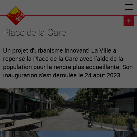
Place de la Gare
Un projet d'urbanisme innovant! La Ville a
repensé la Place de la Gare avec l'aide de la
population pour la rendre plus accueillante. Son
inauguration s'est déroulée le 24 août 2023.