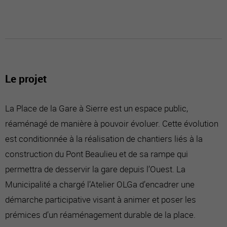
Le projet
La Place de la Gare à Sierre est un espace public,
réaménagé de manière à pouvoir évoluer. Cette évolution
est conditionnée à la réalisation de chantiers liés à la
construction du Pont Beaulieu et de sa rampe qui
permettra de desservir la gare depuis l’Ouest. La
Municipalité a chargé l’Atelier OLGa d’encadrer une
démarche participative visant à animer et poser les
prémices d’un réaménagement durable de la place.