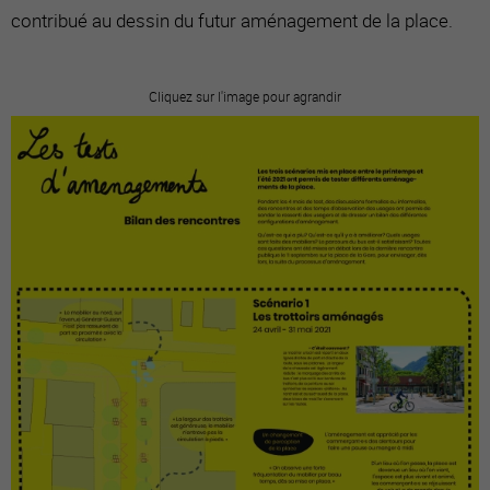
contribué au dessin du futur aménagement de la place.
Cliquez sur l'image pour agrandir