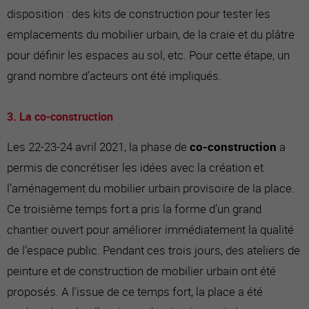
disposition : des kits de construction pour tester les
emplacements du mobilier urbain, de la craie et du plâtre
pour définir les espaces au sol, etc. Pour cette étape, un
grand nombre d’acteurs ont été impliqués.
3. La co-construction
Les 22-23-24 avril 2021, la phase de
co-construction
a
permis de concrétiser les idées avec la création et
l’aménagement du mobilier urbain provisoire de la place.
Ce troisième temps fort a pris la forme d’un grand
chantier ouvert pour améliorer immédiatement la qualité
de l’espace public. Pendant ces trois jours, des ateliers de
peinture et de construction de mobilier urbain ont été
proposés. A l'issue de ce temps fort, la place a été