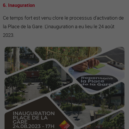
6. Inauguration
Ce temps fort est venu clore le processus d'activation de
la Place de la Gare. L'inauguration a eu lieu le 24 août
2023.