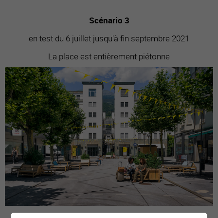
Scénario 3
en test du 6 juillet jusqu'à fin septembre 2021
La place est entièrement piétonne