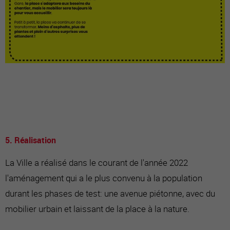
5. Réalisation
La Ville a réalisé dans le courant de l'année 2022
l'aménagement qui a le plus convenu à la population
durant les phases de test: une avenue piétonne, avec du
mobilier urbain et laissant de la place à la nature.