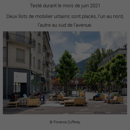
Testé durant le mois de juin 2021
Deux îlots de mobilier urbains sont placés, l'un au nord,
l'autre au sud de l'avenue.
© Florence Zufferey