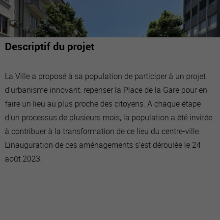
Descriptif du projet
La Ville a proposé à sa population de participer à un projet
d'urbanisme innovant: repenser la Place de la Gare pour en
faire un lieu au plus proche des citoyens. A chaque étape
d'un processus de plusieurs mois, la population a été invitée
à contribuer à la transformation de ce lieu du centre-ville.
L'inauguration de ces aménagements s'est déroulée le 24
août 2023.