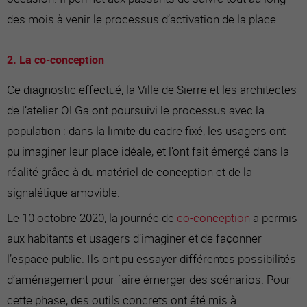
des mois à venir le processus d’activation de la place.
2. La co-conception
Ce diagnostic effectué, la Ville de Sierre et les architectes
de l’atelier OLGa ont poursuivi le processus avec la
population : dans la limite du cadre fixé, les usagers ont
pu imaginer leur place idéale, et l'ont fait émergé dans la
réalité grâce à du matériel de conception et de la
signalétique amovible.
Le 10 octobre 2020, la journée de
co-conception
a permis
aux habitants et usagers d’imaginer et de façonner
l’espace public. Ils ont pu essayer différentes possibilités
d’aménagement pour faire émerger des scénarios. Pour
cette phase, des outils concrets ont été mis à