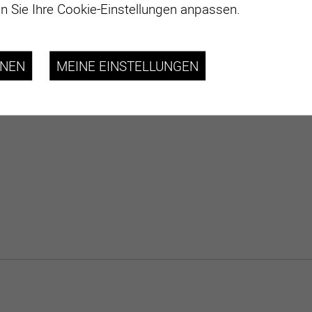
 Sie Ihre Cookie-Einstellungen anpassen.
HNEN
MEINE EINSTELLUNGEN