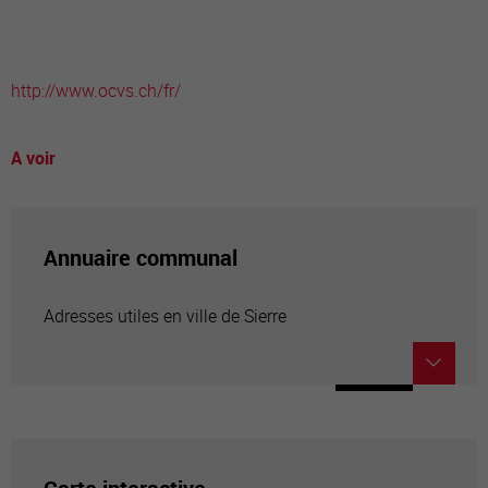
http://www.ocvs.ch/fr/
A voir
Annuaire communal
Adresses utiles en ville de Sierre