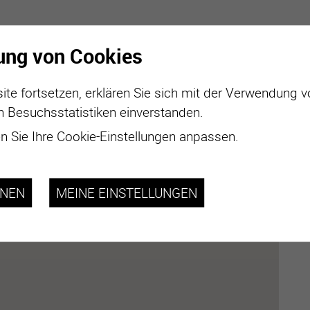
ung von Cookies
ite fortsetzen, erklären Sie sich mit der Verwendung 
n Besuchsstatistiken einverstanden.
 Sie Ihre Cookie-Einstellungen anpassen.
HNEN
MEINE EINSTELLUNGEN