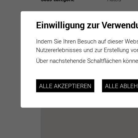
Einwilligung zur Verwend
Indem Sie Ihren Besuch auf dieser Webs
Nutzererlebnisses und zur Erstellung vo
Über nachstehende Schaltflächen können
ALLE AKZEPTIEREN
ALLE ABLE