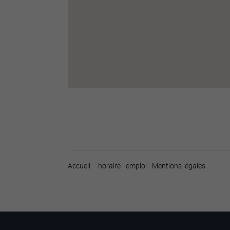
Accueil
horaire
emploi
Mentions légales