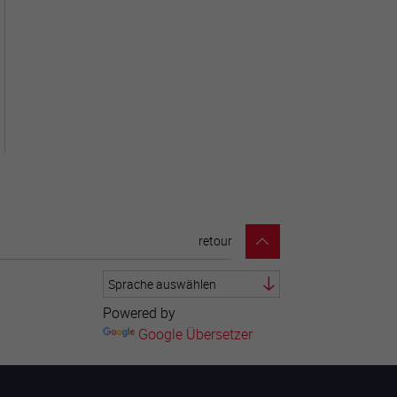
retour
Powered by
Google Übersetzer