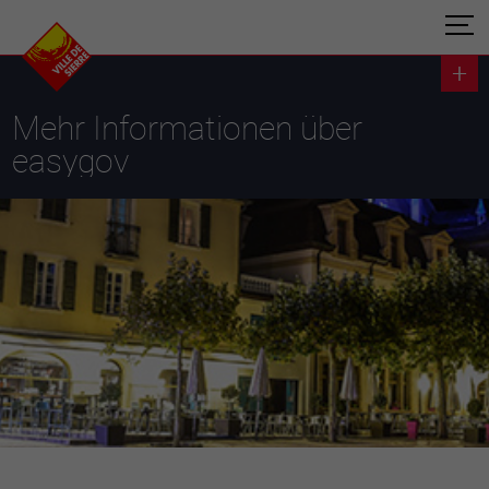
Mehr Informationen über
easygov