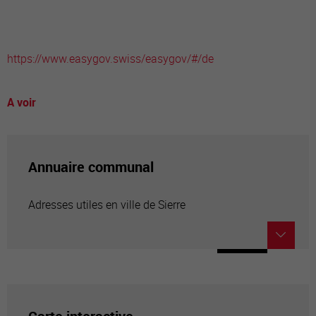
https://www.easygov.swiss/easygov/#/de
A voir
Annuaire communal
Adresses utiles en ville de Sierre