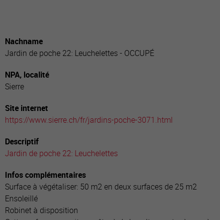
Nachname
Jardin de poche 22: Leuchelettes - OCCUPÉ
NPA, localité
Sierre
Site internet
https://www.sierre.ch/fr/jardins-poche-3071.html
Descriptif
Jardin de poche 22: Leuchelettes
Infos complémentaires
Surface à végétaliser: 50 m2 en deux surfaces de 25 m2
Ensoleillé
Robinet à disposition