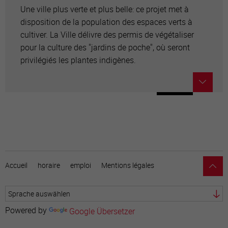
Une ville plus verte et plus belle: ce projet met à
disposition de la population des espaces verts à
cultiver. La Ville délivre des permis de végétaliser
pour la culture des "jardins de poche", où seront
privilégiés les plantes indigènes.
Accueil
horaire
emploi
Mentions légales
Powered by
Google Übersetzer