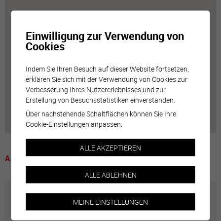
Einwilligung zur Verwendung von
Cookies
Indem Sie Ihren Besuch auf dieser Website fortsetzen,
erklären Sie sich mit der Verwendung von Cookies zur
Verbesserung Ihres Nutzererlebnisses und zur
Erstellung von Besuchsstatistiken einverstanden.
Über nachstehende Schaltflächen können Sie Ihre
Cookie-Einstellungen anpassen.
ALLE AKZEPTIEREN
A voir
ALLE ABLEHNEN
Jardin de poche
MEINE EINSTELLUNGEN