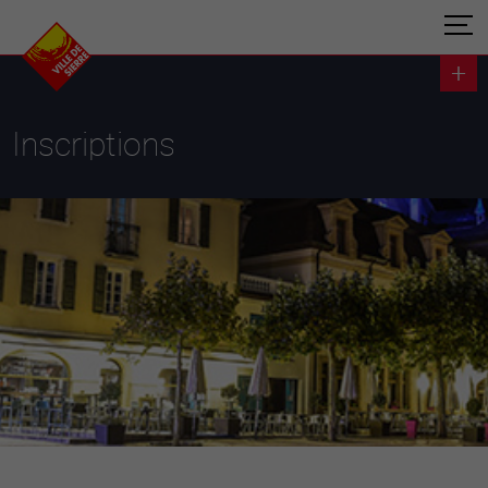
Inscriptions