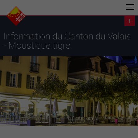
Information du Canton du Valais
- Moustique tigre