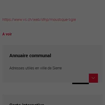
https://www.vs.ch/web/sfnp/moustique-tigre
A voir
Annuaire communal
Adresses utiles en ville de Sierre