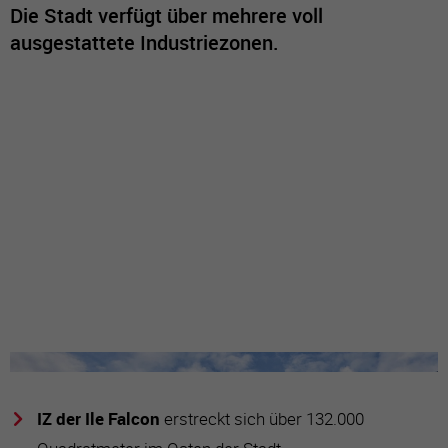
Die Stadt verfügt über mehrere voll
ausgestattete Industriezonen.
IZ der Ile Falcon
erstreckt sich über 132.000