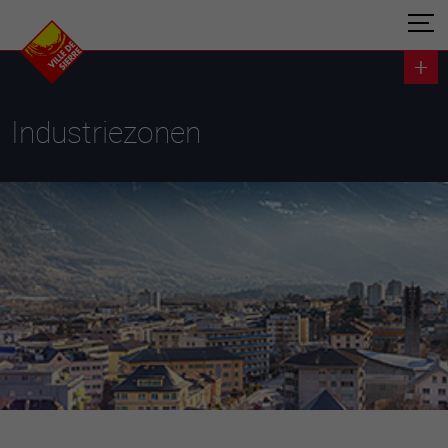
Industriezonen