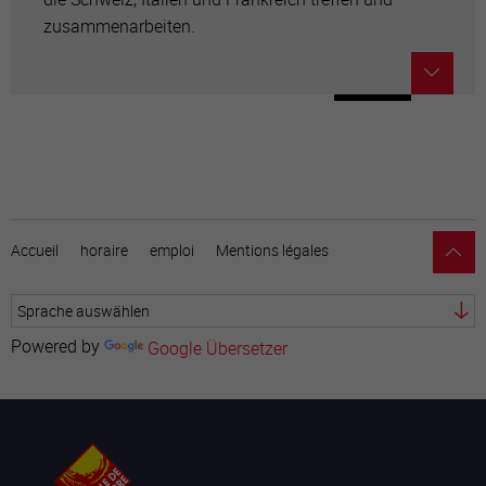
zusammenarbeiten.
Accueil
horaire
emploi
Mentions légales
Powered by
Google Übersetzer