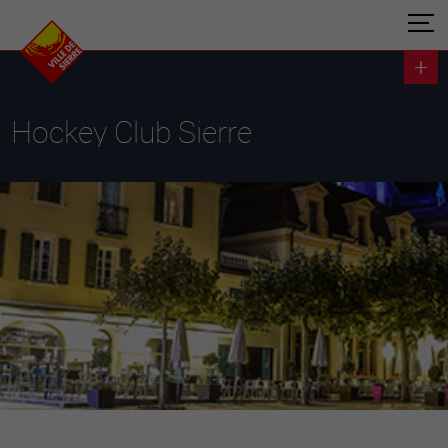
Hockey Club Sierre