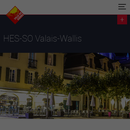
HES-SO Valais-Wallis