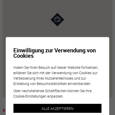
Einwilligung zur Verwendung von
Cookies
Indem Sie Ihren Besuch auf dieser Website fortsetzen,
erklären Sie sich mit der Verwendung von Cookies zur
Verbesserung Ihres Nutzererlebnisses und zur
Erstellung von Besuchsstatistiken einverstanden.
Über nachstehende Schaltflächen können Sie Ihre
Cookie-Einstellungen anpassen.
ALLE AKZEPTIEREN
A voir