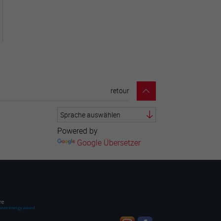
retour
Powered by
Google Übersetzer