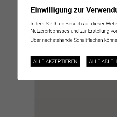
Einwilligung zur Verwend
Indem Sie Ihren Besuch auf dieser Webs
Nutzererlebnisses und zur Erstellung vo
Über nachstehende Schaltflächen können
ALLE AKZEPTIEREN
ALLE ABLE