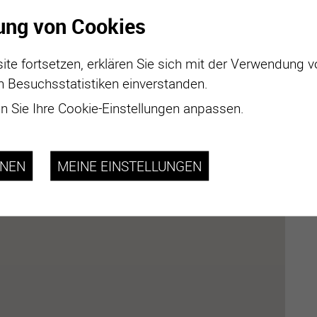
ung von Cookies
ite fortsetzen, erklären Sie sich mit der Verwendung 
n Besuchsstatistiken einverstanden.
 Sie Ihre Cookie-Einstellungen anpassen.
HNEN
MEINE EINSTELLUNGEN