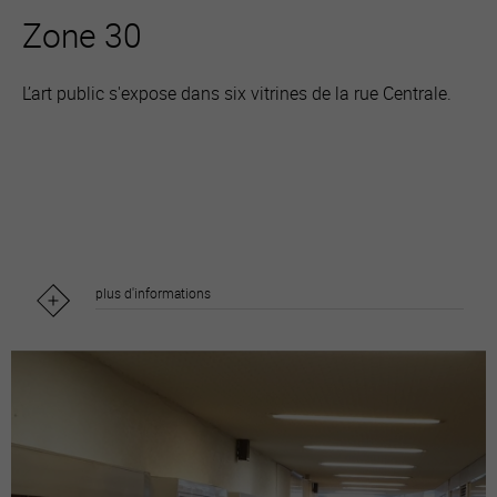
Zone 30
L’art public s'expose dans six vitrines de la rue Centrale.
plus d'informations