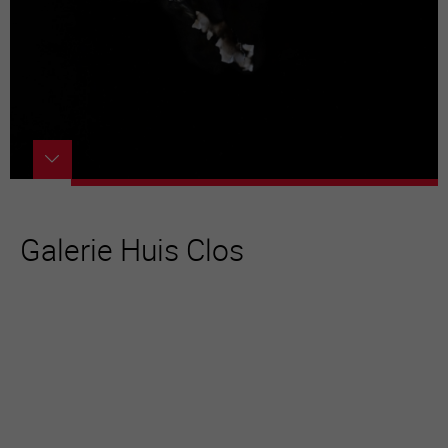
Galerie Huis Clos