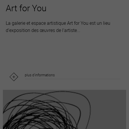
Art for You
La galerie et espace artistique Art for You est un lieu
d’exposition des œuvres de l'artiste...
plus d'informations