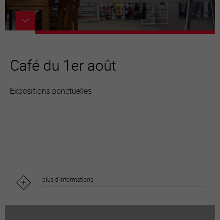
Café du 1er août
Expositions ponctuelles
plus d'informations