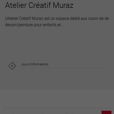
Atelier Créatif Muraz
L'Atelier Créatif Muraz est un espace dédié aux cours de de
dessin/peinture pour enfants et...
plus d'informations