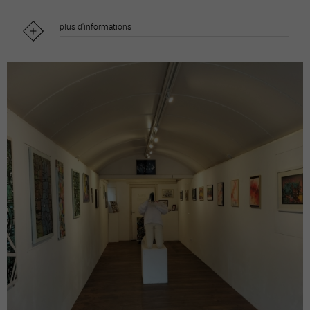
plus d'informations