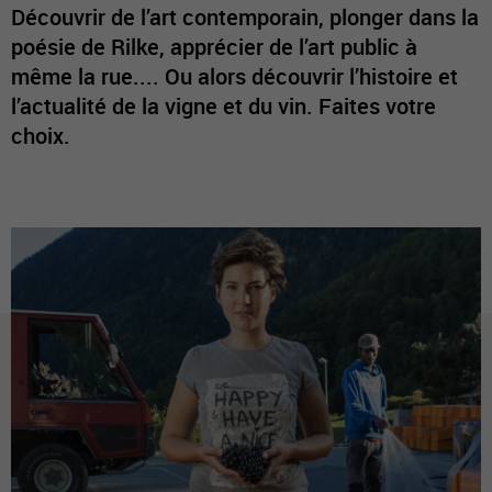
Découvrir de l’art contemporain, plonger dans la
poésie de Rilke, apprécier de l’art public à
même la rue.... Ou alors découvrir l’histoire et
l’actualité de la vigne et du vin. Faites votre
choix.