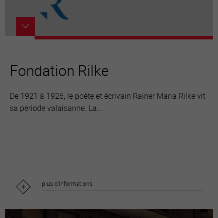
Fondation Rilke
De 1921 à 1926, le poète et écrivain Rainer Maria Rilke vit
sa période valaisanne. La...
plus d'informations