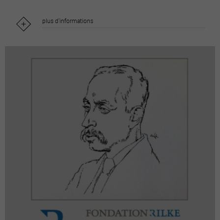
plus d'informations