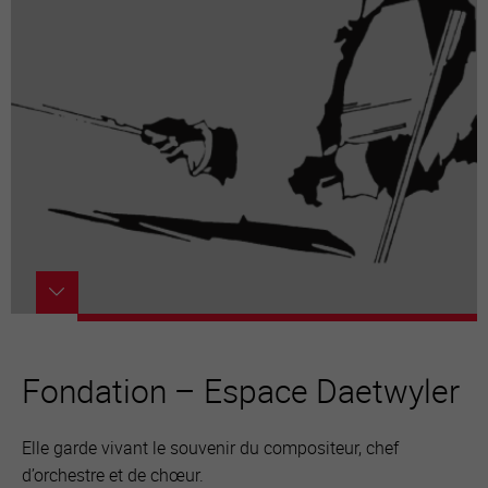
Fondation – Espace Daetwyler
Elle garde vivant le souvenir du compositeur, chef
d’orchestre et de chœur.