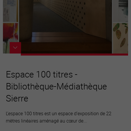
Espace 100 titres -
Bibliothèque-Médiathèque
Sierre
L’espace 100 titres est un espace d’exposition de 22
mètres linéaires aménagé au cœur de...