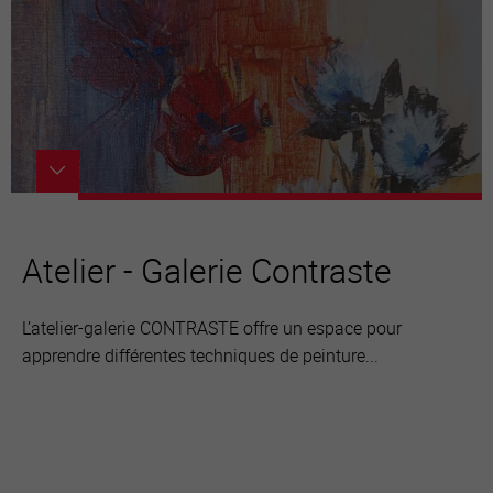
Atelier - Galerie Contraste
L’atelier-galerie CONTRASTE offre un espace pour
apprendre différentes techniques de peinture...