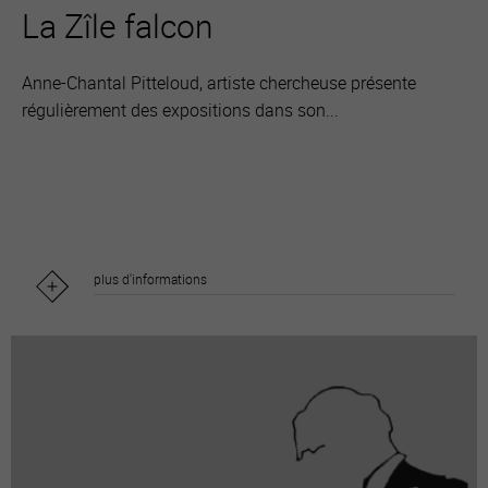
La Zîle falcon
Anne-Chantal Pitteloud, artiste chercheuse présente
régulièrement des expositions dans son...
plus d'informations