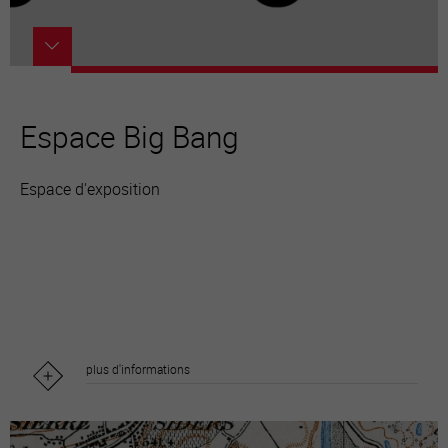
Espace Big Bang
Espace d'exposition
plus d'informations