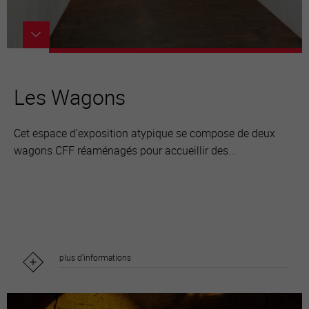
Les Wagons
Cet espace d’exposition atypique se compose de deux
wagons CFF réaménagés pour accueillir des...
plus d'informations