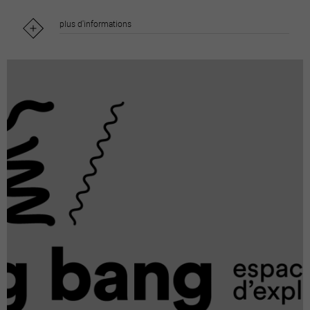
plus d'informations