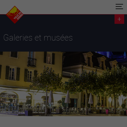
Galeries et musées