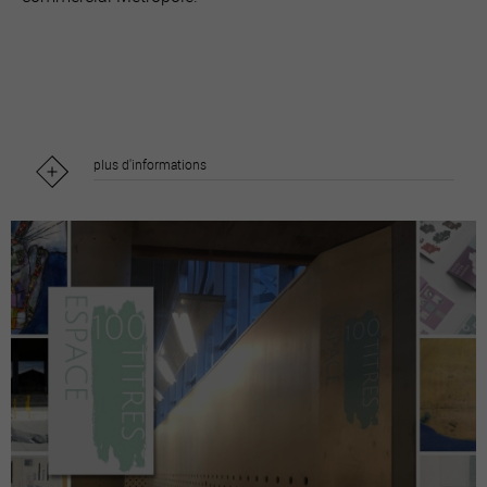
plus d'informations