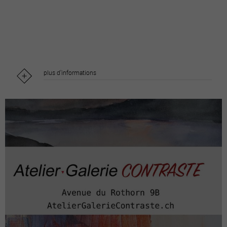
plus d'informations