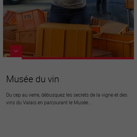
Musée du vin
Du cep au verre, débusquez les secrets de la vigne et des
vins du Valais en parcourant le Musée...