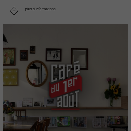
plus d'informations