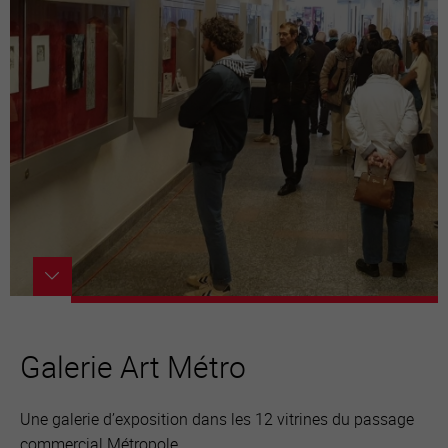
Galerie Art Métro
Une galerie d’exposition dans les 12 vitrines du passage
commercial Métropole.