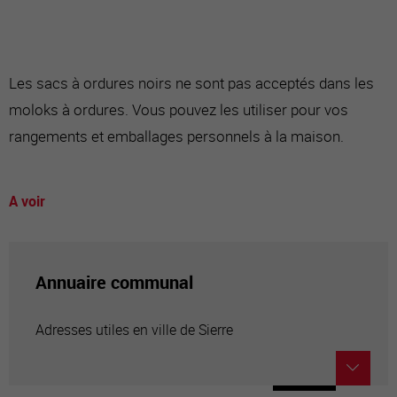
Les sacs à ordures noirs ne sont pas acceptés dans les
moloks à ordures. Vous pouvez les utiliser pour vos
rangements et emballages personnels à la maison.
A voir
Annuaire communal
Adresses utiles en ville de Sierre