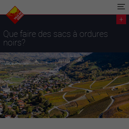
Que faire des sacs à ordures
noirs?