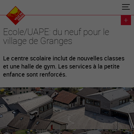
Ecole/UAPE: du neuf pour le
village de Granges
Le centre scolaire inclut de nouvelles classes
et une halle de gym. Les services à la petite
enfance sont renforcés.