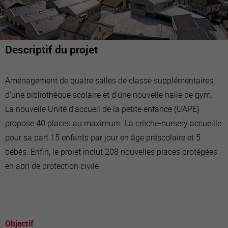
Descriptif du projet
Aménagement de quatre salles de classe supplémentaires,
d’une bibliothèque scolaire et d’une nouvelle halle de gym.
La nouvelle Unité d’accueil de la petite enfance (UAPE)
propose 40 places au maximum. La crèche-nursery accueille
pour sa part 15 enfants par jour en âge préscolaire et 5
bébés. Enfin, le projet inclut 208 nouvelles places protégées
en abri de protection civile.
Objectif