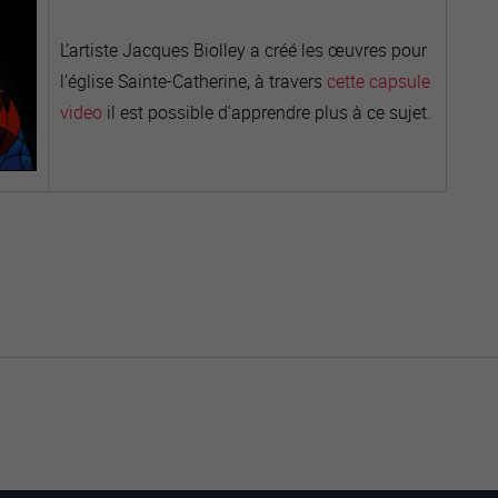
L’artiste Jacques Biolley a créé les œuvres pour
l’église Sainte-Catherine, à travers
cette capsule
video
il est possible d'apprendre plus à ce sujet.