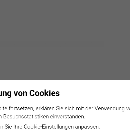
ung von Cookies
ite fortsetzen, erklären Sie sich mit der Verwendung 
n Besuchsstatistiken einverstanden.
 Sie Ihre Cookie-Einstellungen anpassen.