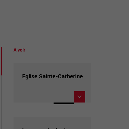
tourisme
A voir
Eglise Sainte-Catherine