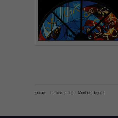
Accueil
horaire
emploi
Mentions légales