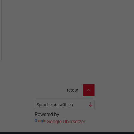
retour
Powered by
Google Übersetzer