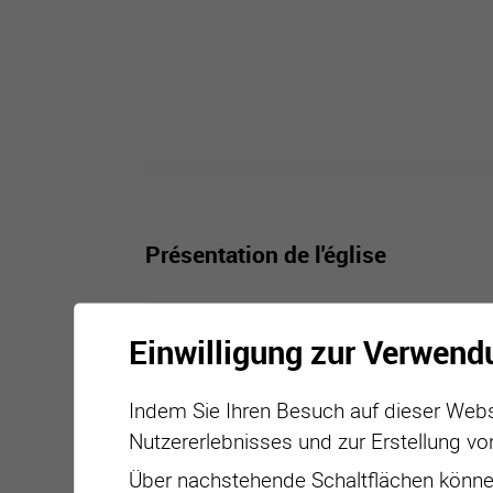
Présentation de l'église
Einwilligung zur Verwend
Indem Sie Ihren Besuch auf dieser Webs
Nutzererlebnisses und zur Erstellung vo
Über nachstehende Schaltflächen können