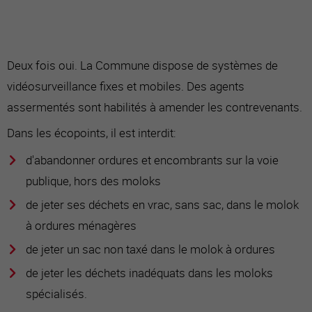
Deux fois oui. La Commune dispose de systèmes de
vidéosurveillance fixes et mobiles. Des agents
assermentés sont habilités à amender les contrevenants.
Dans les écopoints, il est interdit:
d'abandonner ordures et encombrants sur la voie
publique, hors des moloks
de jeter ses déchets en vrac, sans sac, dans le molok
à ordures ménagères
de jeter un sac non taxé dans le molok à ordures
de jeter les déchets inadéquats dans les moloks
spécialisés.