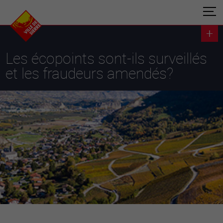
Les écopoints sont-ils surveillés
et les fraudeurs amendés?