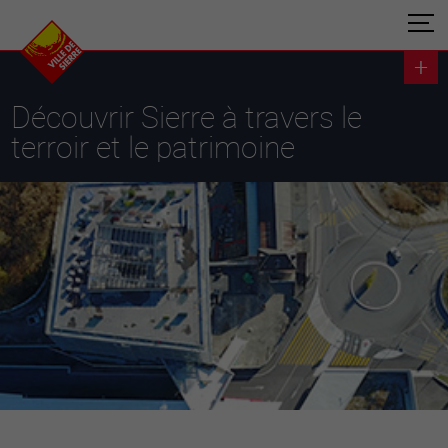
Découvrir Sierre à travers le
terroir et le patrimoine