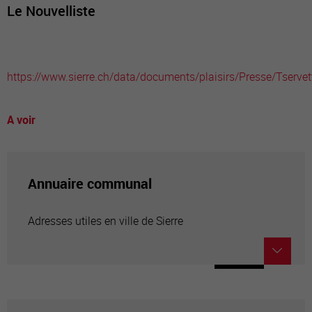
Le Nouvelliste
https://www.sierre.ch/data/documents/plaisirs/Presse/Tservet
A voir
Annuaire communal
Adresses utiles en ville de Sierre