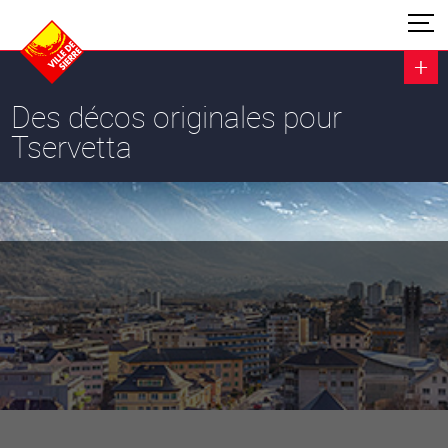
Des décos originales pour
Tservetta