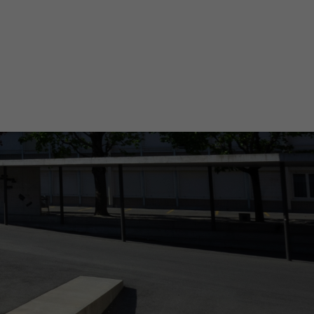
tourisme