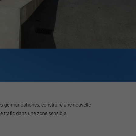
èves germanophones, construire une nouvelle
e trafic dans une zone sensible.