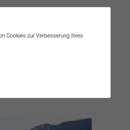
von Cookies zur Verbesserung Ihres