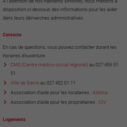
À l’attention de nos habitants sinistrés, nous mettons à
disposition ci-dessous des informations pour les aider
dans leurs démarches administratives.
Contacts
En cas de questions, vous pouvez contacter durant les
horaires d'ouverture:
CMS (Centre médico-social régional)
au 027 455 51
51
Ville de Sierre
au 027 452 01 11
Association d'aide pour les locataires :
Asloca
Association d'aide pour les propriétaires :
CIV
Logements