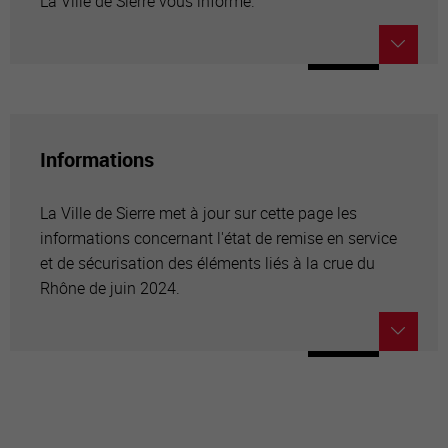
La Ville de Sierre vous informe.
Informations
La Ville de Sierre met à jour sur cette page les
informations concernant l'état de remise en service
et de sécurisation des éléments liés à la crue du
Rhône de juin 2024.