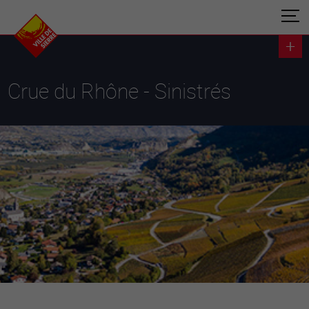
Crue du Rhône - Sinistrés