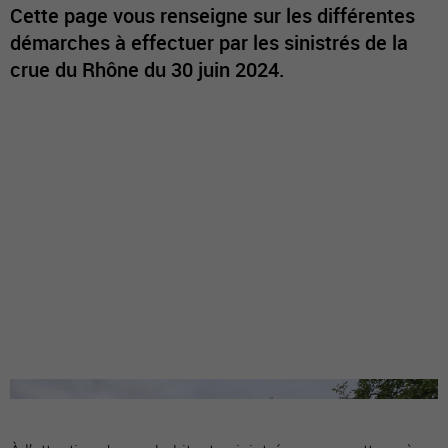
Cette page vous renseigne sur les différentes
démarches à effectuer par les sinistrés de la
crue du Rhône du 30 juin 2024.