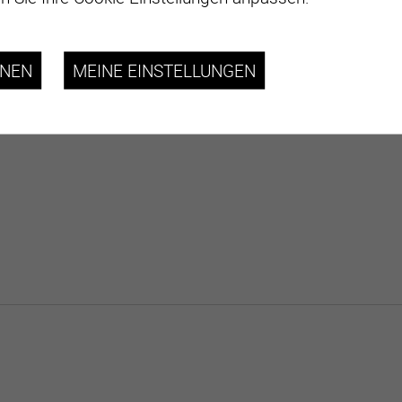
HNEN
MEINE EINSTELLUNGEN