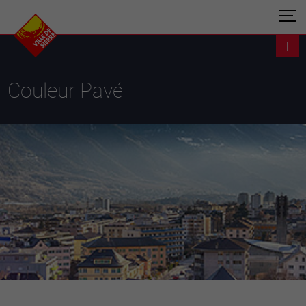
Couleur Pavé