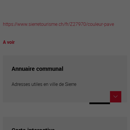
https://www.sierretourisme.ch/fr/Z27970/couleur-pave
A voir
Annuaire communal
Adresses utiles en ville de Sierre