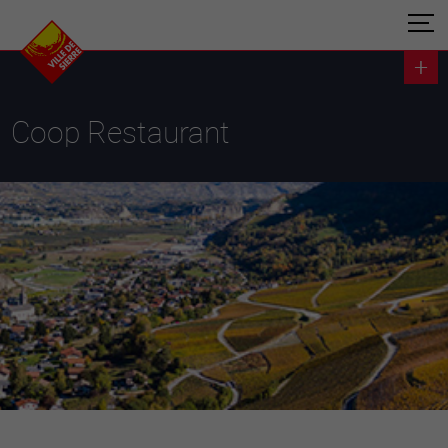
Coop Restaurant