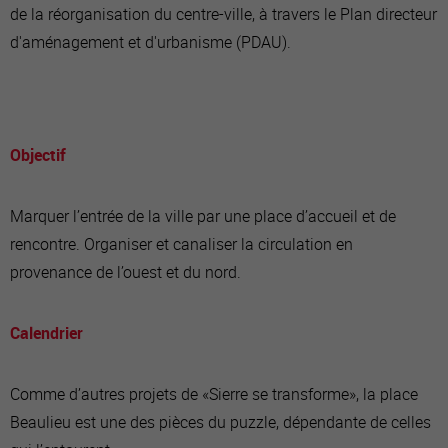
de la réorganisation du centre-ville, à travers le Plan directeur
d'aménagement et d'urbanisme (PDAU).
Objectif
Marquer l’entrée de la ville par une place d’accueil et de
rencontre. Organiser et canaliser la circulation en
provenance de l’ouest et du nord.
Calendrier
Comme d’autres projets de «Sierre se transforme», la place
Beaulieu est une des pièces du puzzle, dépendante de celles