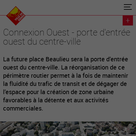
Connexion Ouest - porte d'entrée
ouest du centre-ville
La future place Beaulieu sera la porte d’entrée
ouest du centre-ville. La réorganisation de ce
périmètre routier permet à la fois de maintenir
la fluidité du trafic de transit et de dégager de
l’espace pour la création de zone urbaine
favorables à la détente et aux activités
commerciales.