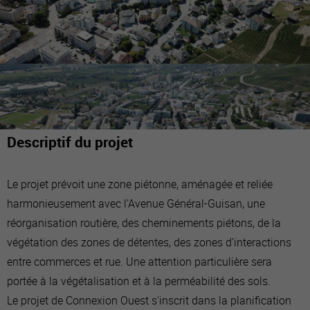
Descriptif du projet
Le projet prévoit une zone piétonne, aménagée et reliée
harmonieusement avec l’Avenue Général-Guisan, une
réorganisation routière, des cheminements piétons, de la
végétation des zones de détentes, des zones d'interactions
entre commerces et rue. Une attention particulière sera
portée à la végétalisation et à la perméabilité des sols.
Le projet de Connexion Ouest s'inscrit dans la planification