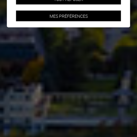
MES PRÉFÉRENCES