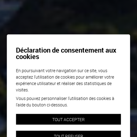
Déclaration de consentement aux
cookies
En poursuivant votre navigation sur ce site, vous
acceptez l'utilisation de cookies pour améliorer votre
expérience utilisateur et réaliser des statistiques de
visites.
Vous pouvez personnaliser l'utilisation des cookies à
l'aide du bouton ci-dessous.
TOUT ACCEPTER
TOUT REFUSER