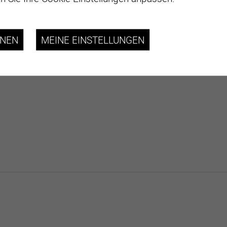
HNEN
MEINE EINSTELLUNGEN