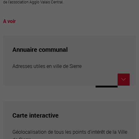
de l'association Agglo Valais Central.
A voir
Annuaire communal
Adresses utiles en ville de Sierre
Carte interactive
Géolocalisation de tous les points d'intérêt de la Ville