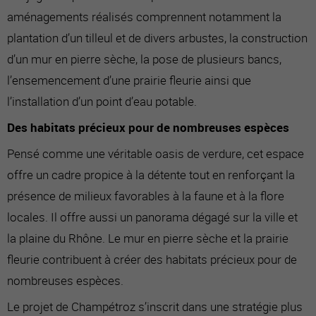
aménagements réalisés comprennent notamment la
plantation d’un tilleul et de divers arbustes, la construction
d’un mur en pierre sèche, la pose de plusieurs bancs,
l’ensemencement d’une prairie fleurie ainsi que
l’installation d’un point d’eau potable.
Des habitats précieux pour de nombreuses espèces
Pensé comme une véritable oasis de verdure, cet espace
offre un cadre propice à la détente tout en renforçant la
présence de milieux favorables à la faune et à la flore
locales. Il offre aussi un panorama dégagé sur la ville et
la plaine du Rhône. Le mur en pierre sèche et la prairie
fleurie contribuent à créer des habitats précieux pour de
nombreuses espèces.
Le projet de Champétroz s’inscrit dans une stratégie plus