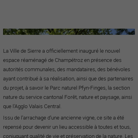
La Ville de Sierre a officiellement inauguré le nouvel
espace réaménagé de Champétroz en présence des
autorités communales, des mandataires, des bénévoles
ayant contribué à sa réalisation, ainsi que des partenaires
du projet, à savoir le Parc naturel Pfyn-Finges, la section
nature du service cantonal Forêt, nature et paysage, ainsi
que l'Agglo Valais Central.
Issu de l’arrachage d’une ancienne vigne, ce site a été
repensé pour devenir un lieu accessible à toutes et tous,
conjuguant qualité de vie et préservation de la nature. Les