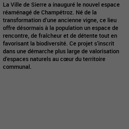
La Ville de Sierre a inauguré le nouvel espace
réaménagé de Champétroz. Né de la
transformation d’une ancienne vigne, ce lieu
offre désormais à la population un espace de
rencontre, de fraîcheur et de détente tout en
favorisant la biodiversité. Ce projet s’inscrit
dans une démarche plus large de valorisation
d’espaces naturels au cœur du territoire
communal.