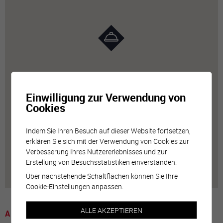
Einwilligung zur Verwendung von
Cookies
Indem Sie Ihren Besuch auf dieser Website fortsetzen,
erklären Sie sich mit der Verwendung von Cookies zur
Verbesserung Ihres Nutzererlebnisses und zur
Erstellung von Besuchsstatistiken einverstanden.
Über nachstehende Schaltflächen können Sie Ihre
Cookie-Einstellungen anpassen.
ALLE AKZEPTIEREN
A voir