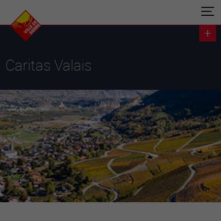
Caritas Valais