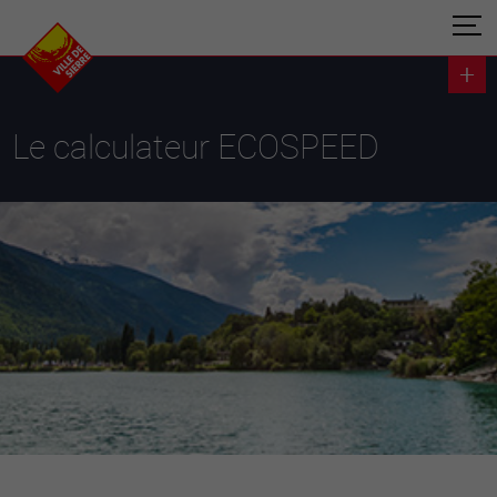
Le calculateur ECOSPEED